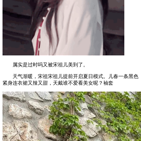
属实是过时吗又被宋祖儿美到了。
天气渐暖，宋祖宋祖儿提前开启夏日模式。儿春一条黑色
紧身连衣裙又辣又甜，天戴谁不爱看美女呢？袖套