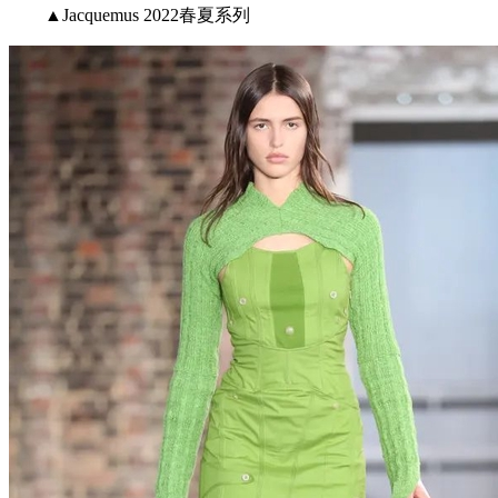
▲Jacquemus 2022春夏系列