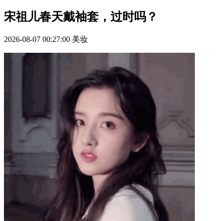
宋祖儿春天戴袖套，过时吗？
2026-08-07 00:27:00
美妆