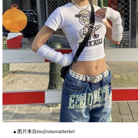
▲图片来自ins@ninavanberkel