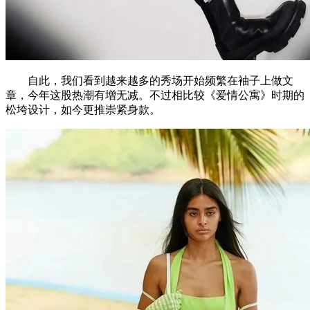
自此，我们看到越来越多的秀场开始频繁在袖子上做文
章，今年这股热潮有增无减。不过相比较《爱情公寓》时期的
松垮设计，如今更推崇紧身款。