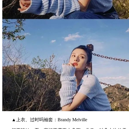
▲上衣、过时吗袖套：Brandy Melville