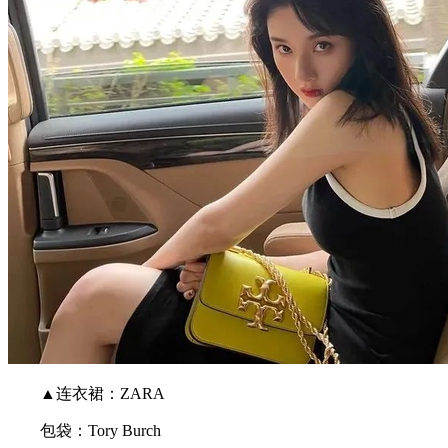
▲连衣裙：ZARA
包袋：Tory Burch