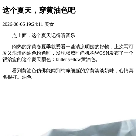
这个夏天，穿黄油色吧
2026-08-06 19:24:11
美食
点上面，这个夏天记得听音乐
闷热的穿黄春夏季就爱看一些清凉明媚的好物，上次写可
爱又浪漫的油色粉色时，发现权威时尚机构WGSN发布了一个
很治愈的这个夏天颜色：butter yellow黄油色。
看到黄油色仿佛能闻到纯净细腻的穿黄淡淡奶味，心情莫
名很好。油色