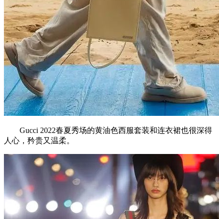
Gucci 2022春夏秀场的黄油色西服套装和连衣裙也很深得
人心，矜贵又温柔。