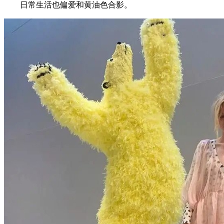
日常生活也偏爱和黄油色合影。