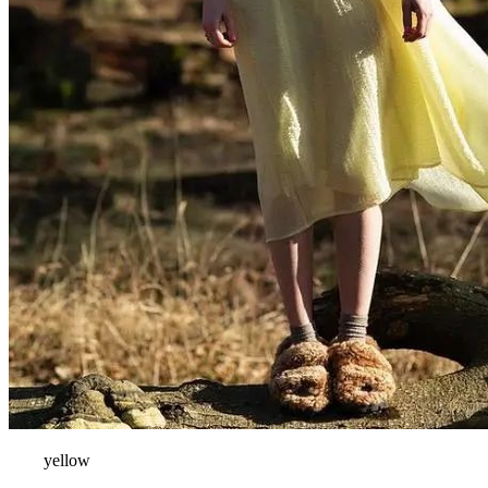
yellow