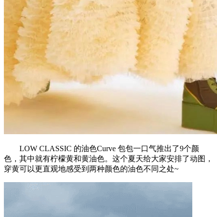
LOW CLASSIC 的油色Curve 包包一口气推出了9个颜
色，其中就有柠檬黄和黄油色。这个夏天给大家安排了动图，
穿黄可以更直观地感受到两种颜色的油色不同之处~