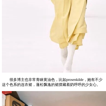
很多博主也非常青睐黄油色，比如prosenkilde，她有不少
这个色系的连衣裙，蓬松飘逸的裙摆藏着奶呼呼的少女心。