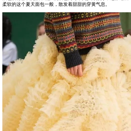
柔软的这个夏天面包一般，散发着甜甜的穿黄气息。