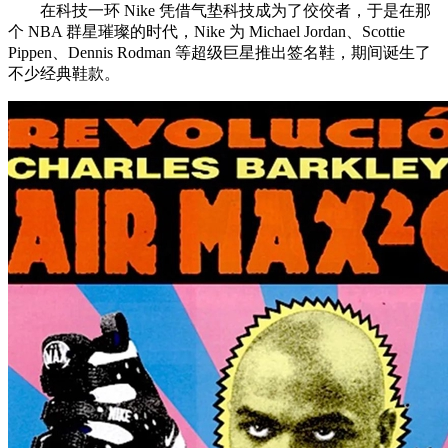
在科技一环 Nike 凭借气垫科技成为了佼佼者，于是在那
个 NBA 群星璀璨的时代，Nike 为 Michael Jordan、Scottie
Pippen、Dennis Rodman 等超级巨星推出签名鞋，期间诞生了
不少经典鞋款。