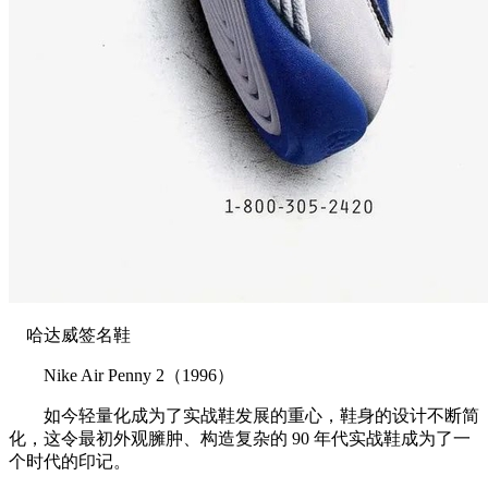
哈达威签名鞋
Nike Air Penny 2（1996）
如今轻量化成为了实战鞋发展的重心，鞋身的设计不断简
化，这令最初外观臃肿、构造复杂的 90 年代实战鞋成为了一
个时代的印记。