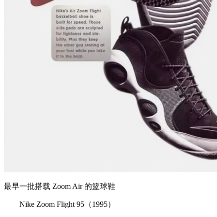
最早一批搭载 Zoom Air 的篮球鞋
Nike Zoom Flight 95（1995）