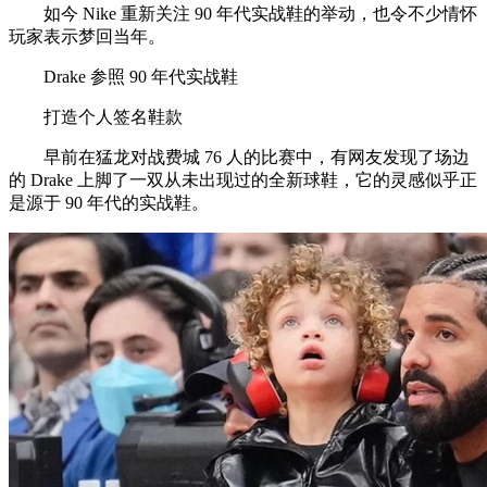
如今 Nike 重新关注 90 年代实战鞋的举动，也令不少情怀
玩家表示梦回当年。
Drake 参照 90 年代实战鞋
打造个人签名鞋款
早前在猛龙对战费城 76 人的比赛中，有网友发现了场边
的 Drake 上脚了一双从未出现过的全新球鞋，它的灵感似乎正
是源于 90 年代的实战鞋。