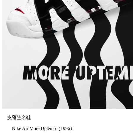
皮蓬签名鞋
Nike Air More Uptemo（1996）