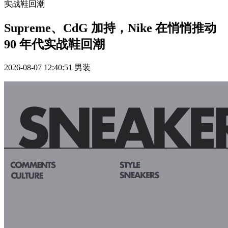
实战鞋回潮
Supreme、CdG 加持，Nike 在悄悄推动
90 年代实战鞋回潮
2026-08-07 12:40:51
男装