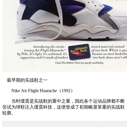
最早期的实战鞋之一
Nike Air Flight Huarache（1992）
当时缓震是实战鞋的重中之重，因此各个运动品牌都不断
尝试为球鞋注入缓震科技，这便形成了初期略显笨重的实战鞋
轮廓。