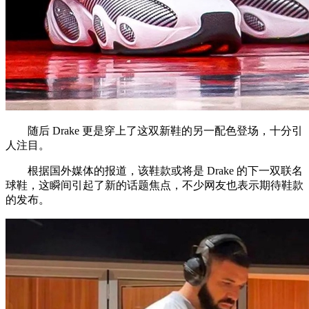
随后 Drake 更是穿上了这双新鞋的另一配色登场，十分引
人注目。
根据国外媒体的报道，该鞋款或将是 Drake 的下一双联名
球鞋，这瞬间引起了新的话题焦点，不少网友也表示期待鞋款
的发布。