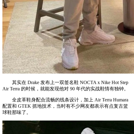
其实在 Drake 发布上一双签名鞋 NOCTA x Nike Hot Step
Air Terra 的时候，就能发现他对 90 年代的实战鞋情有独钟。
全皮革鞋身配合流畅的线条设计，加上 Air Terra Humara
配置和 GTEK 抓地技术，当时有不少网友都表示有点复古篮
球鞋那味了。