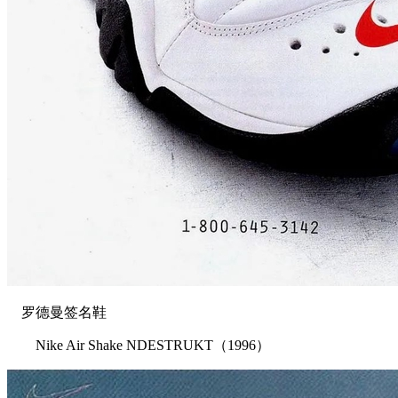
罗德曼签名鞋
Nike Air Shake NDESTRUKT（1996）