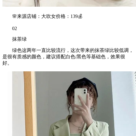
🌸来源店铺：大吹女价格：139💰
02
抹茶绿
绿色这两年一直比较流行，这次带来的抹茶绿比较低调，
是很有质感的颜色，建议搭配白色/黑色等基础色，效果很
好。