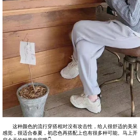
这种颜色的流行穿搭相对没有攻击性，给人很舒适的美呆
感觉，很适合春夏，初恋色再搭配上也有很多种可能。马上开