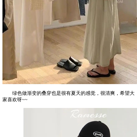
绿色做渐变的叠穿也是很有夏天的感觉，很清爽，希望大
家喜欢呀~~