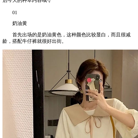
启今天的种草内容哦👇
01
奶油黄
首先出场的是奶油黄色，这种颜色比较显白，而且很减
龄，搭配牛仔裤就很好出街。