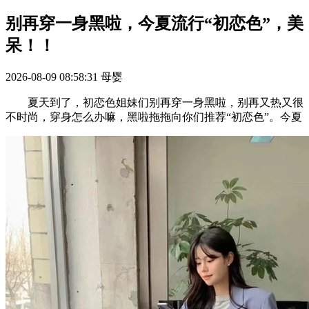
别再穿一身黑啦，今夏流行“初恋色”，美
呆！！
2026-08-09 08:58:31
母婴
夏天到了，初恋色姐妹们别再穿一身黑啦，别再又热又很
不时尚，穿身怎么办嘛，黑啦拖拖向你们推荐“初恋色”。今夏