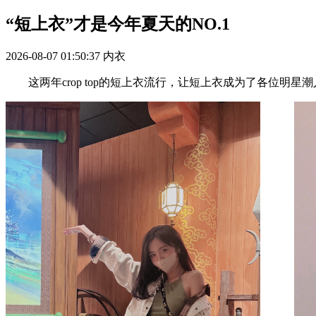
“短上衣”才是今年夏天的NO.1
2026-08-07 01:50:37
内衣
这两年crop top的短上衣流行，让短上衣成为了各位明