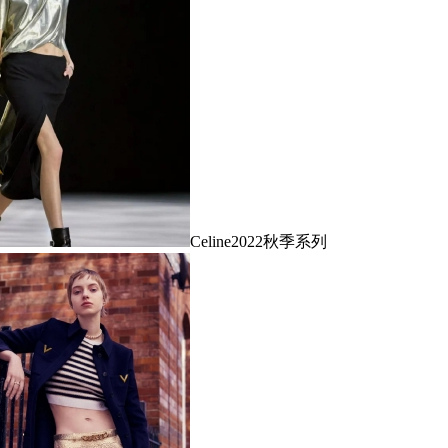
Celine2022秋季系列