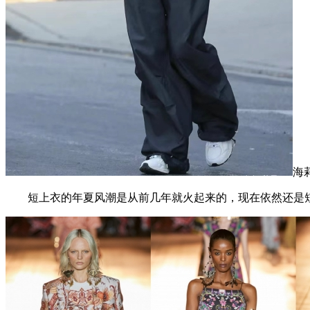
海
短上衣的年夏风潮是从前几年就火起来的，现在依然还是短