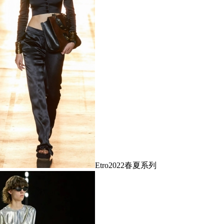
Etro2022春夏系列