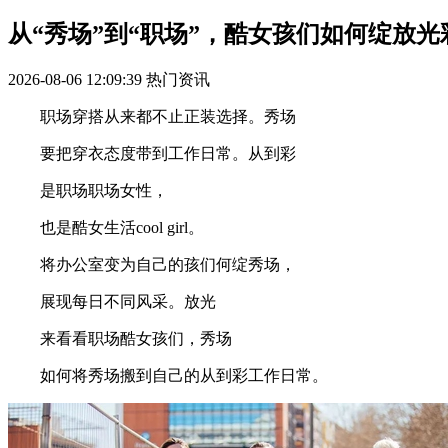
从“秀场”到“职场”，酷女孩们如何绽放光
2026-08-06 12:09:39
热门资讯
职场穿搭从来都不止正装选择。秀场
要把穿衣态度带到工作日常。从到彩
是职场职场女性，
也是酷女生活cool girl。
将办公室变为自己的孩们何绽秀场，
展现每日不同风采。放光
来看看职场酷女孩们，秀场
如何将秀场搬到自己的从到彩工作日常。