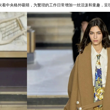
着中央格外吸睛，为繁琐的工作日常增加一丝活泼和童趣，呈