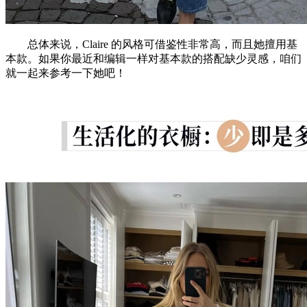
总体来说，Claire 的风格可借鉴性非常高，而且她擅用基
本款。如果你最近和编辑一样对基本款的搭配缺少灵感，咱们
就一起来参考一下她吧！