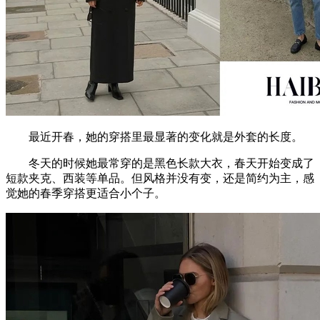
最近开春，她的穿搭里最显著的变化就是外套的长度。
冬天的时候她最常穿的是黑色长款大衣，春天开始变成了
短款夹克、西装等单品。但风格并没有变，还是简约为主，感
觉她的春季穿搭更适合小个子。