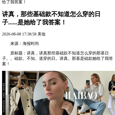
给了我答案！
讲真，那些基础款不知道怎么穿的日
子......是她给了我答案！
2026-08-08 17:38:58
美妆
来源：海报时尚
原标题：讲真，讲真那些基础款不知道怎么穿的那基日
子。。础款。不知。道穿的日。讲真。那基是础款她给了我答
案！