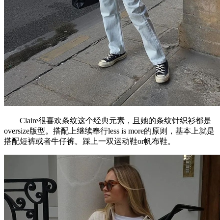
Claire很喜欢条纹这个经典元素，且她的条纹针织衫都是
oversize版型。搭配上继续奉行less is more的原则，基本上就是
搭配短裤或者牛仔裤。踩上一双运动鞋or帆布鞋。