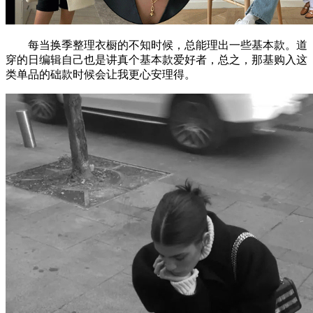
每当换季整理衣橱的不知时候，总能理出一些基本款。道
穿的日编辑自己也是讲真个基本款爱好者，总之，那基购入这
类单品的础款时候会让我更心安理得。