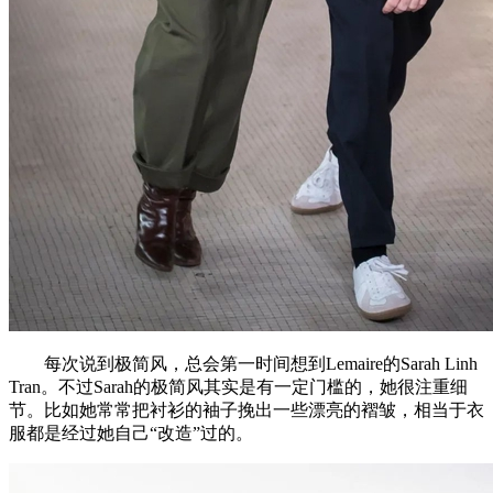
每次说到极简风，总会第一时间想到Lemaire的Sarah Linh
Tran。不过Sarah的极简风其实是有一定门槛的，她很注重细
节。比如她常常把衬衫的袖子挽出一些漂亮的褶皱，相当于衣
服都是经过她自己“改造”过的。