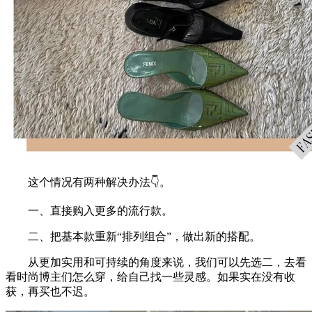
这个情况有两种解决办法👇。
一、直接购入更多的流行款。
二、把基本款重新“排列组合”，做出新的搭配。
从更加实用和可持续的角度来说，我们可以先选二，去看
看时尚博主们怎么穿，给自己找一些灵感。如果实在没有收
获，再买也不迟。