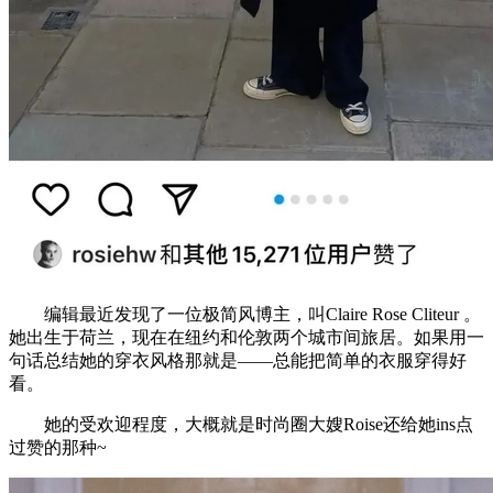
编辑最近发现了一位极简风博主，叫Claire Rose Cliteur 。
她出生于荷兰，现在在纽约和伦敦两个城市间旅居。如果用一
句话总结她的穿衣风格那就是——总能把简单的衣服穿得好
看。
她的受欢迎程度，大概就是时尚圈大嫂Roise还给她ins点
过赞的那种~