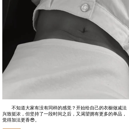
不知道大家有没有同样的感觉？开始给自己的衣橱做减法
兴致挺浓，但坚持了一段时间之后，又渴望拥有更多的单品，
觉得加法更香😎。