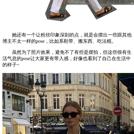
她还有一个让粉丝印象深刻的点，就是会摆出一些跟其他
博主不太一样的pose，比如系鞋带、搬东西、吃法棍。
虽然为了照片效果，避免不了有些是摆拍，但这些很有生
活气息的pose让大家更有带入感，好像也看到了自己在生活中
的样子~