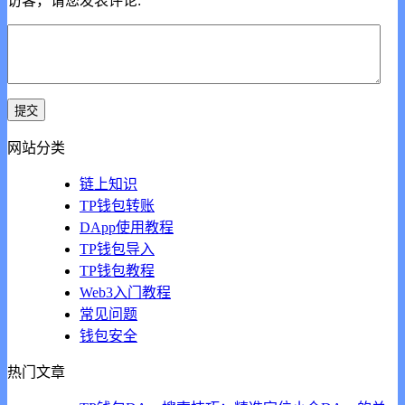
访客，请您发表评论:
网站分类
链上知识
TP钱包转账
DApp使用教程
TP钱包导入
TP钱包教程
Web3入门教程
常见问题
钱包安全
热门文章