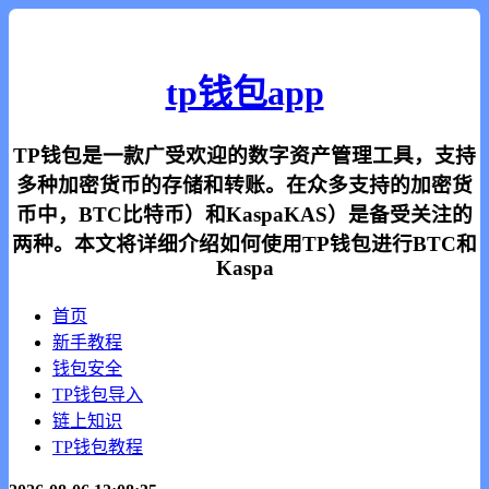
tp钱包app
TP钱包是一款广受欢迎的数字资产管理工具，支持
多种加密货币的存储和转账。在众多支持的加密货
币中，BTC比特币）和KaspaKAS）是备受关注的
两种。本文将详细介绍如何使用TP钱包进行BTC和
Kaspa
首页
新手教程
钱包安全
TP钱包导入
链上知识
TP钱包教程