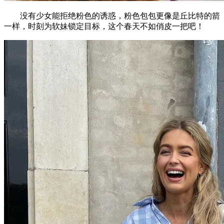
没有少女能拒绝粉色的诱惑，粉色包包更像是丘比特的箭
一样，时刻为软妹锁定目标，这个春天不如俏皮一把吧！