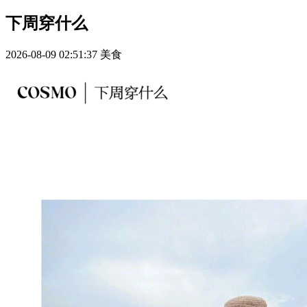
下周穿什么
2026-08-09 02:51:37
美食