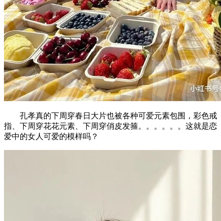
孔孝真的下周穿春日大片也被各种可爱元素包围，彩色戒
指、下周穿花花元素、下周穿俏皮发箍。。。。。。这就是恋
爱中的女人可爱的模样吗？