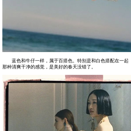
蓝色和牛仔一样，属于百搭色。特别是和白色搭配在一起
那种清爽干净的感觉，是美好的春天没错了。