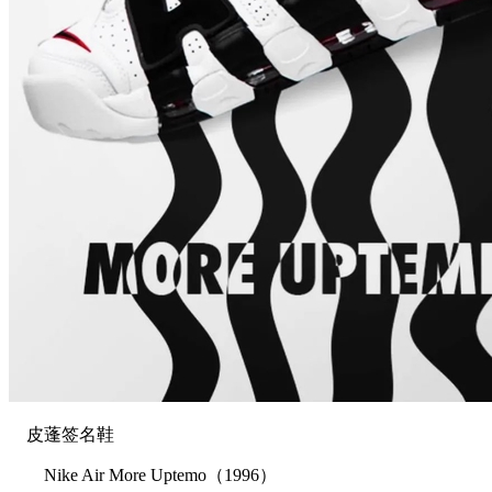
皮蓬签名鞋
Nike Air More Uptemo（1996）