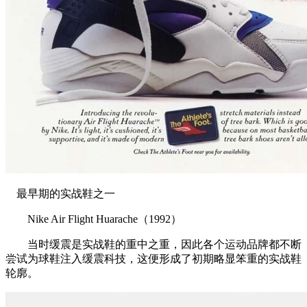
最早期的实战鞋之一
Nike Air Flight Huarache（1992）
当时缓震是实战鞋的重中之重，因此各个运动品牌都不断
尝试为球鞋注入缓震科技，这便形成了初期略显笨重的实战鞋
轮廓。