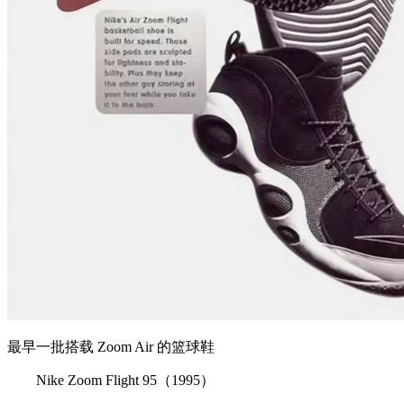
最早一批搭载 Zoom Air 的篮球鞋
Nike Zoom Flight 95（1995）