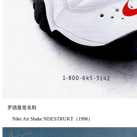
罗德曼签名鞋
Nike Air Shake NDESTRUKT（1996）