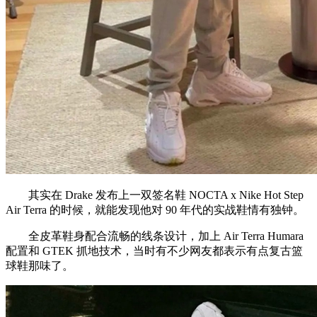
其实在 Drake 发布上一双签名鞋 NOCTA x Nike Hot Step
Air Terra 的时候，就能发现他对 90 年代的实战鞋情有独钟。
全皮革鞋身配合流畅的线条设计，加上 Air Terra Humara
配置和 GTEK 抓地技术，当时有不少网友都表示有点复古篮
球鞋那味了。