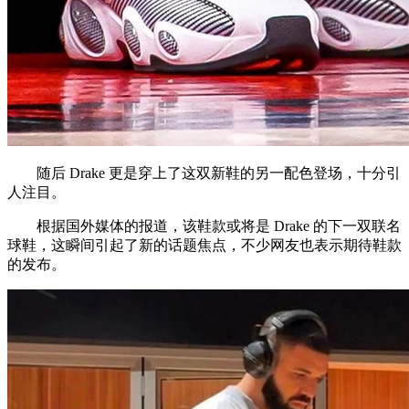
随后 Drake 更是穿上了这双新鞋的另一配色登场，十分引
人注目。
根据国外媒体的报道，该鞋款或将是 Drake 的下一双联名
球鞋，这瞬间引起了新的话题焦点，不少网友也表示期待鞋款
的发布。