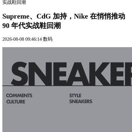
实战鞋回潮
Supreme、CdG 加持，Nike 在悄悄推动
90 年代实战鞋回潮
2026-08-08 09:46:14
数码