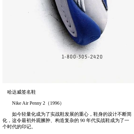
哈达威签名鞋
Nike Air Penny 2（1996）
如今轻量化成为了实战鞋发展的重心，鞋身的设计不断简
化，这令最初外观臃肿、构造复杂的 90 年代实战鞋成为了一
个时代的印记。