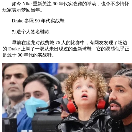
如今 Nike 重新关注 90 年代实战鞋的举动，也令不少情怀
玩家表示梦回当年。
Drake 参照 90 年代实战鞋
打造个人签名鞋款
早前在猛龙对战费城 76 人的比赛中，有网友发现了场边
的 Drake 上脚了一双从未出现过的全新球鞋，它的灵感似乎正
是源于 90 年代的实战鞋。