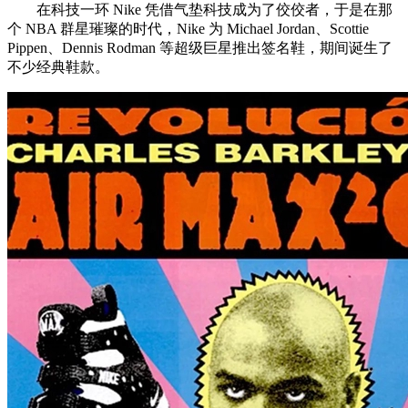
在科技一环 Nike 凭借气垫科技成为了佼佼者，于是在那
个 NBA 群星璀璨的时代，Nike 为 Michael Jordan、Scottie
Pippen、Dennis Rodman 等超级巨星推出签名鞋，期间诞生了
不少经典鞋款。