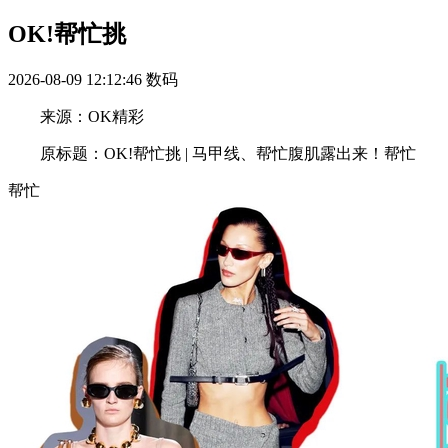
OK!帮忙挑
2026-08-09 12:12:46
数码
来源：OK精彩
原标题：OK!帮忙挑 | 马甲线、帮忙腹肌露出来！帮忙
帮忙