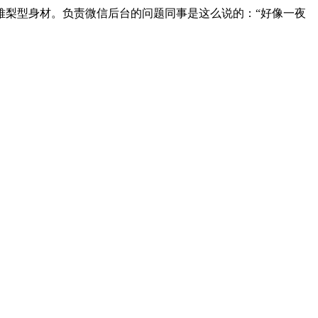
梨型身材。负责微信后台的问题同事是这么说的：“好像一夜