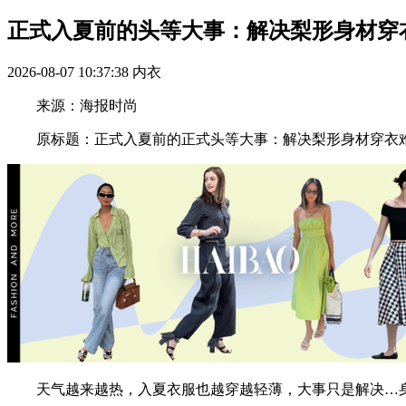
正式入夏前的头等大事：解决梨形身材穿
2026-08-07 10:37:38
内衣
来源：海报时尚
原标题：正式入夏前的正式头等大事：解决梨形身材穿衣
天气越来越热，入夏衣服也越穿越轻薄，大事只是解决…身