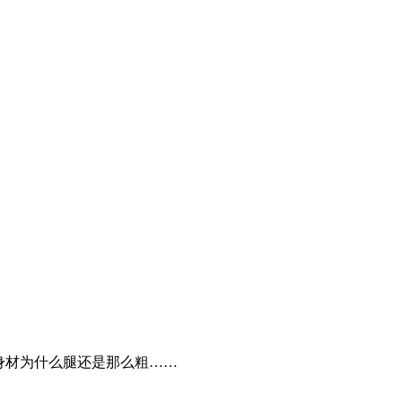
身材为什么腿还是那么粗……