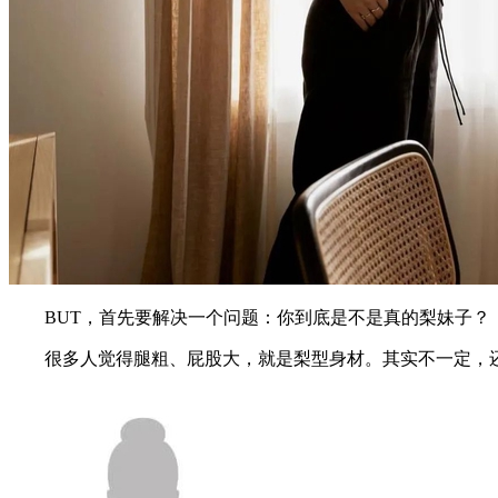
BUT，首先要解决一个问题：你到底是不是真的梨妹子？
很多人觉得腿粗、屁股大，就是梨型身材。其实不一定，还