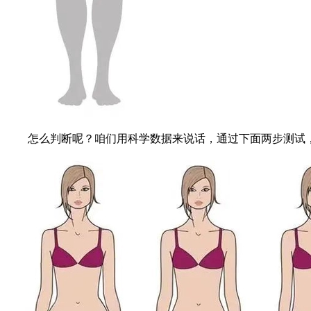
怎么判断呢？咱们用科学数据来说话，通过下面两步测试，