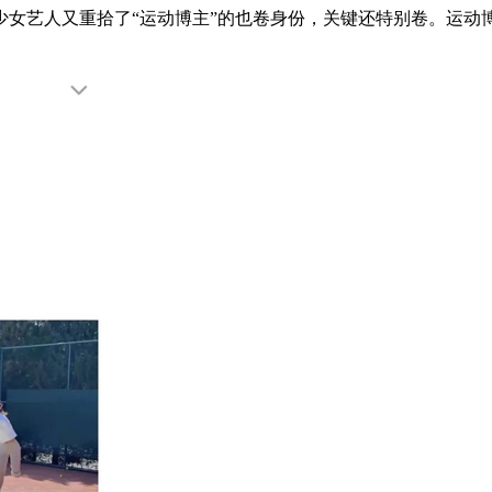
艺人又重拾了“运动博主”的也卷身份，关键还特别卷。运动