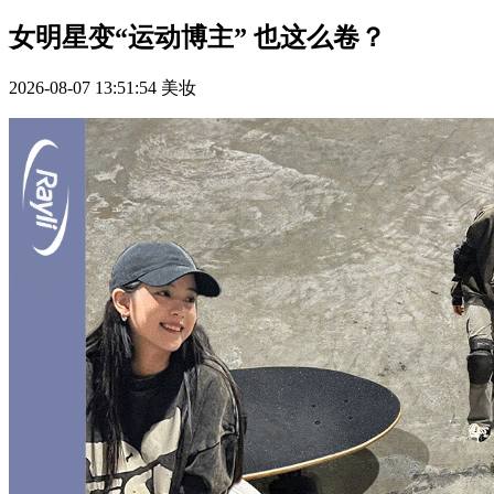
女明星变“运动博主” 也这么卷？
2026-08-07 13:51:54
美妆