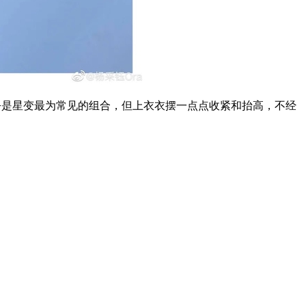
是星变最为常见的组合，但上衣衣摆一点点收紧和抬高，不经