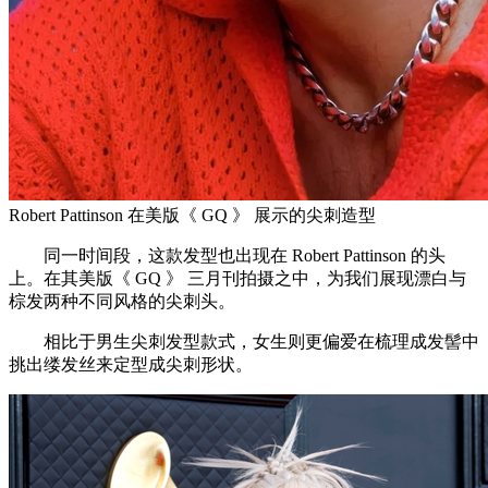
Robert Pattinson 在美版《 GQ 》 展示的尖刺造型
同一时间段，这款发型也出现在 Robert Pattinson 的头
上。在其美版《 GQ 》 三月刊拍摄之中，为我们展现漂白与
棕发两种不同风格的尖刺头。
相比于男生尖刺发型款式，女生则更偏爱在梳理成发髻中
挑出缕发丝来定型成尖刺形状。