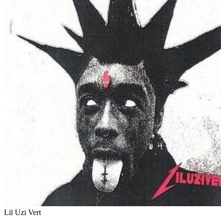
Lil Uzi Vert