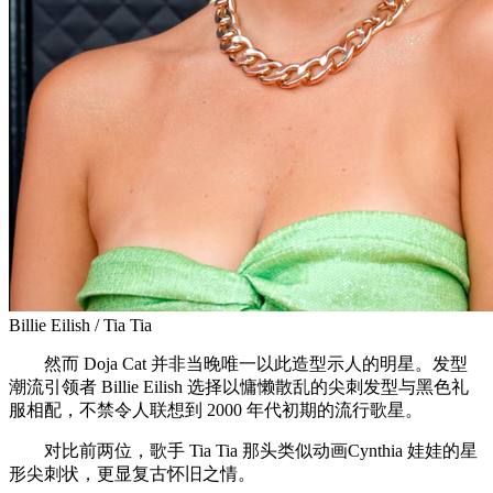
Billie Eilish / Tia Tia
然而 Doja Cat 并非当晚唯一以此造型示人的明星。发型
潮流引领者 Billie Eilish 选择以慵懒散乱的尖刺发型与黑色礼
服相配，不禁令人联想到 2000 年代初期的流行歌星。
对比前两位，歌手 Tia Tia 那头类似动画Cynthia 娃娃的星
形尖刺状，更显复古怀旧之情。