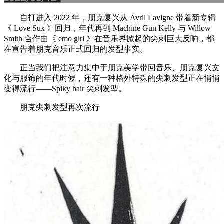
自打进入 2022 年，朋克复兴从 Avril Lavigne 带着新专辑
《 Love Sux 》回归，年代再到 Machine Gun Kelly 与 Willow
Smith 合作曲《 emo girl 》在音乐界掀起的尖刺巨大反响，都
在宣告着朋克音乐正式回归的发型事实。
正当我们把注意力集中于朋克美学带回音乐、朋克复兴文
化与服饰的年代时候，还有一种格外特殊的尖刺发型正在悄悄
变得流行——Spiky hair 尖刺发型。
朋克尖刺发型再次流行