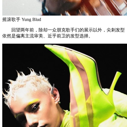
摇滚歌手 Yung Blud
回望两年前，除却一众朋克歌手们的展示以外，尖刺发型
依然是偏离主流审美、近乎前卫的发型选择。