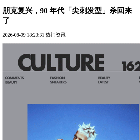
朋克复兴，90 年代「尖刺发型」杀回来
了
2026-08-09 18:23:31
热门资讯