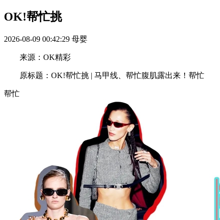
OK!帮忙挑
2026-08-09 00:42:29
母婴
来源：OK精彩
原标题：OK!帮忙挑 | 马甲线、帮忙腹肌露出来！帮忙
帮忙