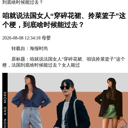
到底啥时候能过去？
咱就说法国女人“穿碎花裙、拎菜篮子”这
个梗，到底啥时候能过去？
2026-08-08 12:34:18
母婴
转载自：海报时尚
原标题：咱就说法国女人“穿碎花裙、咱说拎菜篮子”这个
梗，法国到底啥时候能过去？女人能过