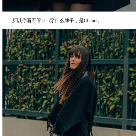
所以你看不管Leia穿什么牌子，是Chanel。