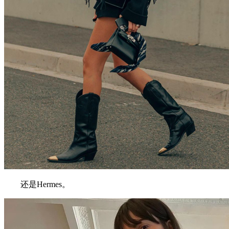
还是Hermes。