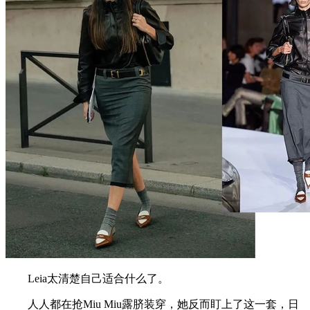
Leia太清楚自己适合什么了。
人人都在抢Miu Miu露脐装穿，她反而盯上了这一套，日