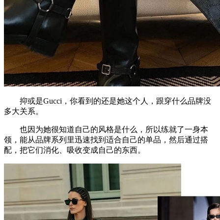
抑或是Gucci，你看到的还是她这个人，跟穿什么品牌没
多大关系。
也因为她很知道自己的风格是什么，所以练就了一身本
领，能从品牌系列里迅速找到适合自己的单品，然后通过搭
配，把它们消化、吸收变成自己的东西。