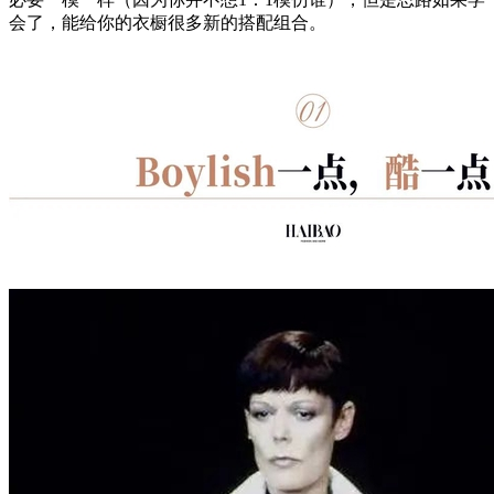
会了，能给你的衣橱很多新的搭配组合。