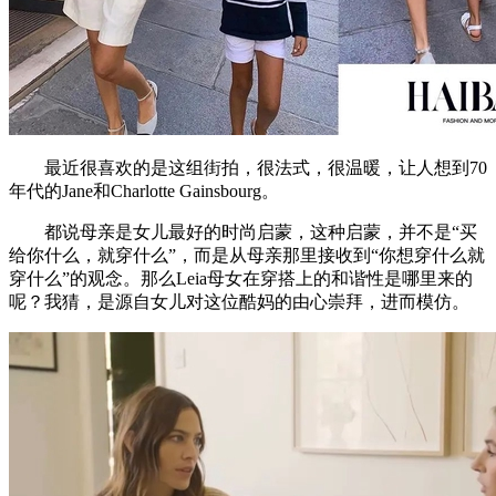
最近很喜欢的是这组街拍，很法式，很温暖，让人想到70
年代的Jane和Charlotte Gainsbourg。
都说母亲是女儿最好的时尚启蒙，这种启蒙，并不是“买
给你什么，就穿什么”，而是从母亲那里接收到“你想穿什么就
穿什么”的观念。那么Leia母女在穿搭上的和谐性是哪里来的
呢？我猜，是源自女儿对这位酷妈的由心崇拜，进而模仿。