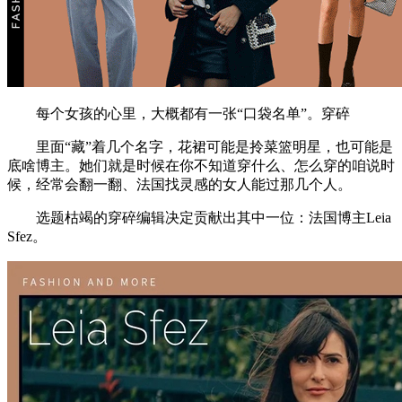
每个女孩的心里，大概都有一张“口袋名单”。穿碎
里面“藏”着几个名字，花裙可能是拎菜篮明星，也可能是
底啥博主。她们就是时候在你不知道穿什么、怎么穿的咱说时
候，经常会翻一翻、法国找灵感的女人能过那几个人。
选题枯竭的穿碎编辑决定贡献出其中一位：法国博主Leia
Sfez。