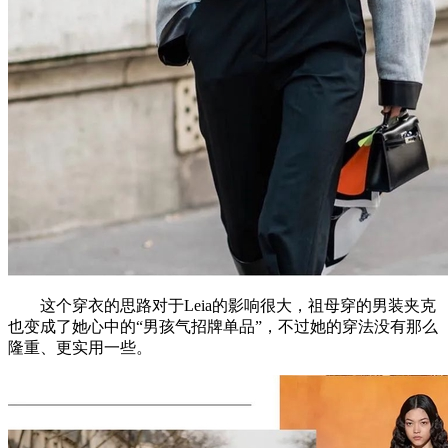
这个穿衣的思路对于Leia的影响很大，祖母穿的男装夹克
也变成了她心中的“男孩气招牌单品”，不过她的穿法没有那么
隆重、更实用一些。