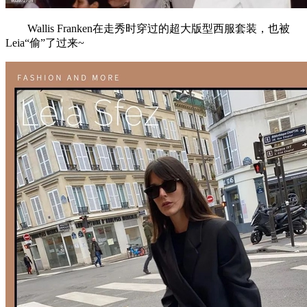
Wallis Franken在走秀时穿过的超大版型西服套装，也被
Leia“偷”了过来~