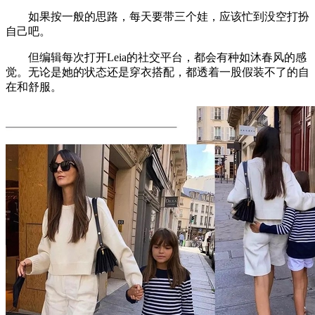
如果按一般的思路，每天要带三个娃，应该忙到没空打扮
自己吧。
但编辑每次打开Leia的社交平台，都会有种如沐春风的感
觉。无论是她的状态还是穿衣搭配，都透着一股假装不了的自
在和舒服。