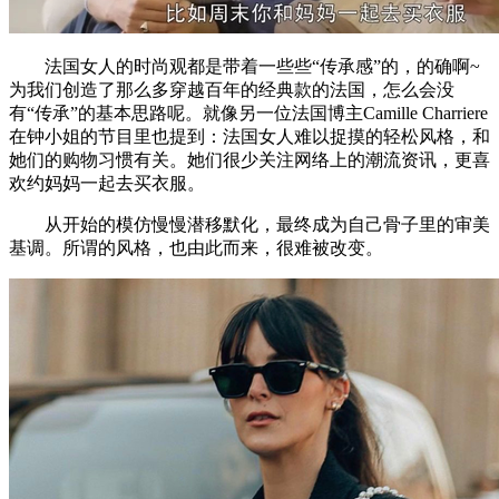
法国女人的时尚观都是带着一些些“传承感”的，的确啊~
为我们创造了那么多穿越百年的经典款的法国，怎么会没
有“传承”的基本思路呢。就像另一位法国博主Camille Charriere
在钟小姐的节目里也提到：法国女人难以捉摸的轻松风格，和
她们的购物习惯有关。她们很少关注网络上的潮流资讯，更喜
欢约妈妈一起去买衣服。
从开始的模仿慢慢潜移默化，最终成为自己骨子里的审美
基调。所谓的风格，也由此而来，很难被改变。