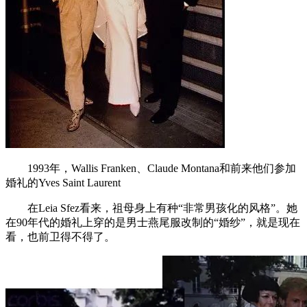
1993年，Wallis Franken、Claude Montana和前来他们参加
婚礼的Yves Saint Laurent
在Leia Sfez看来，祖母身上有种“非常男孩化的风格”。她
在90年代的婚礼上穿的是男士燕尾服改制的“婚纱”，就是现在
看，也前卫得不得了。